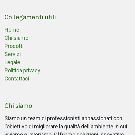
Collegamenti utili
Home
Chi siamo
Prodotti
Servizi
Legale
Politica privacy
Contattaci
Chi siamo
Siamo un team di professionisti appassionati con
l'obiettivo di migliorare la qualità dell'ambiente in cui
viviamo e lavoriamo. Offriamo soluzioni innovative