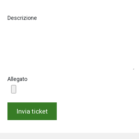
Descrizione
Allegato
Invia ticket