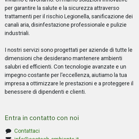
per garantire la salute e la sicurezza attraverso
trattamenti per il rischio Legionella, sanificazione dei
canali aria, disinfestazione professionale e pulizie
industriali.
I nostri servizi sono progettati per aziende di tutte le
dimensioni che desiderano mantenere ambienti
salubri ed efficienti. Con tecnologie avanzate e un
impegno costante per l'eccellenza, aiutiamo la tua
impresa a ottimizzare le prestazioni e a proteggere il
benessere di dipendenti e clienti.
Entra in contatto con noi
Contattaci